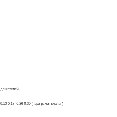
 двигателей
0,13-0,17; 0,26-0,30 (пара рычаг-клапан)