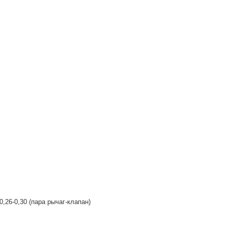
0,26-0,30 (пара рычаг-клапан)