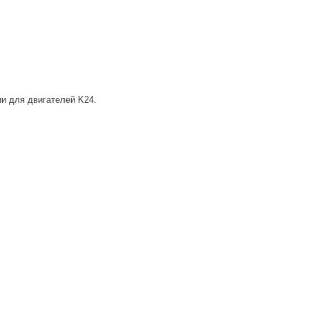
ии для двигателей K24.