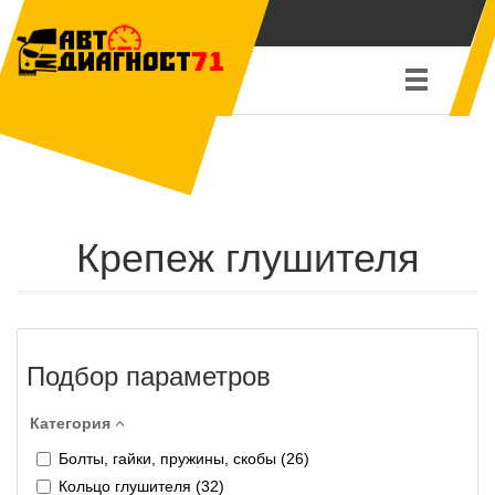
Крепеж глушителя
Подбор параметров
Категория
Болты, гайки, пружины, скобы (
26
)
Кольцо глушителя (
32
)