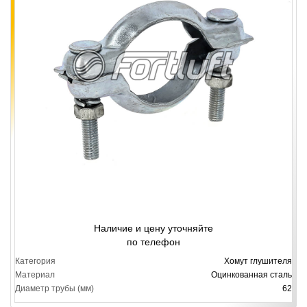
Наличие и цену уточняйте
по телефон
Категория
Хомут глушителя
Материал
Оцинкованная сталь
Диаметр трубы (мм)
62