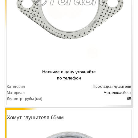
Наличие и цену уточняйте
по телефон
Категория
Прокладка глушителя
Материал
Металлоасбест
Диаметр трубы (мм)
65
Хомут глушителя 65мм