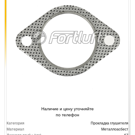
Наличие и цену уточняйте
по телефон
Категория
Прокладка глушителя
Материал
Металлоасбест