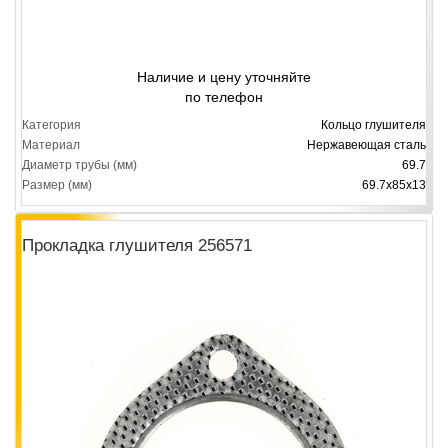
Наличие и цену уточняйте
по телефон
Категория
Кольцо глушителя
Материал
Нержавеющая сталь
Диаметр трубы (мм)
69.7
Размер (мм)
69.7x85x13
Прокладка глушителя 256571