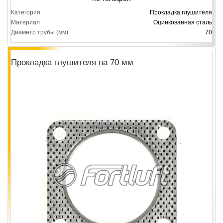
Категория
Прокладка глушителя
Материал
Оцинкованная сталь
Диаметр трубы (мм)
70
Прокладка глушителя на 70 мм