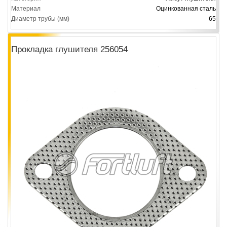
Материал
Оцинкованная сталь
Диаметр трубы (мм)
65
Прокладка глушителя 256054