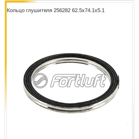
Кольцо глушителя 256282 62.5х74.1х5.1