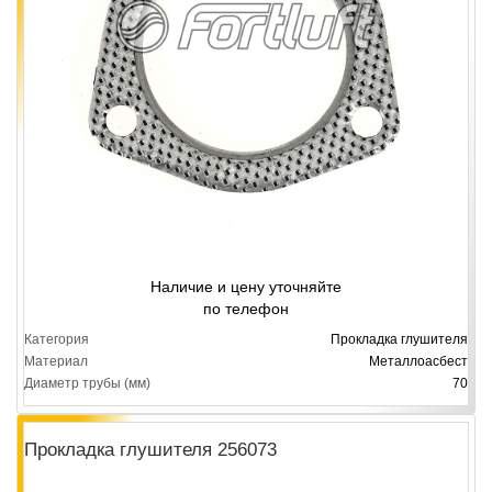
Наличие и цену уточняйте
по телефон
Категория
Прокладка глушителя
Материал
Металлоасбест
Диаметр трубы (мм)
70
Прокладка глушителя 256073