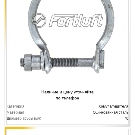
Наличие и цену уточняйте
по телефон
Категория
Хомут глушителя
Материал
Оцинкованная сталь
Диаметр трубы (мм)
70