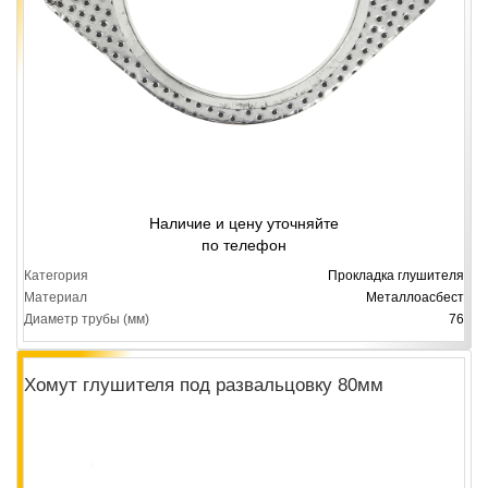
Наличие и цену уточняйте
по телефон
Категория
Прокладка глушителя
Материал
Металлоасбест
Диаметр трубы (мм)
76
Хомут глушителя под развальцовку 80мм