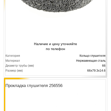
Наличие и цену уточняйте
по телефон
Категория
Кольцо глушителя
Материал
Нержавеющая сталь
Диаметр трубы (мм)
66
Размер (мм)
66х79.3х14.6
Прокладка глушителя 256556