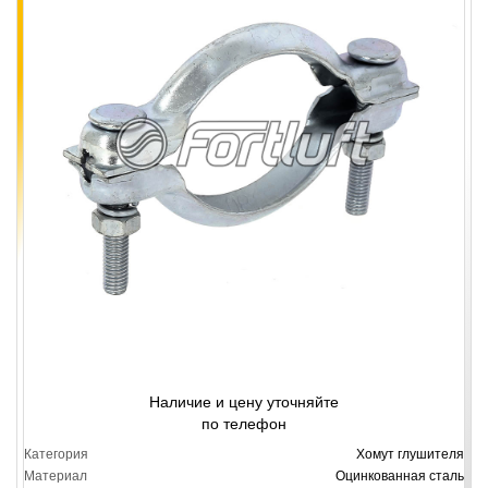
Наличие и цену уточняйте
по телефон
Категория
Хомут глушителя
Материал
Оцинкованная сталь