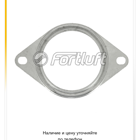
Наличие и цену уточняйте
по телефон