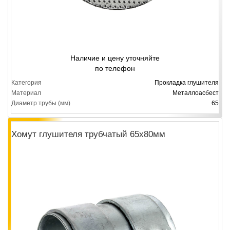
Наличие и цену уточняйте
по телефон
Категория
Прокладка глушителя
Материал
Металлоасбест
Диаметр трубы (мм)
65
Хомут глушителя трубчатый 65x80мм