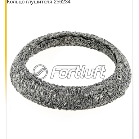
Кольцо глушителя 256234