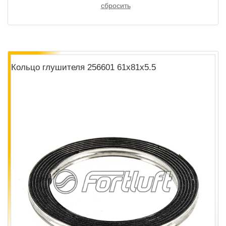
Кольцо глушителя 256601 61х81х5.5