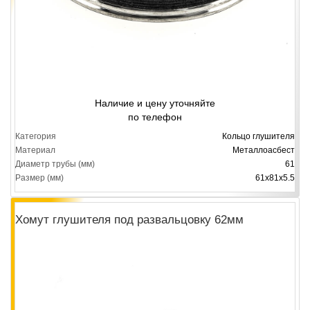
Наличие и цену уточняйте
по телефон
Категория
Кольцо глушителя
Материал
Металлоасбест
Диаметр трубы (мм)
61
Размер (мм)
61х81х5.5
Хомут глушителя под развальцовку 62мм