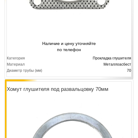
Наличие и цену уточняйте
по телефон
Категория
Прокладка глушителя
Материал
Металлоасбест
Диаметр трубы (мм)
70
Хомут глушителя под развальцовку 70мм