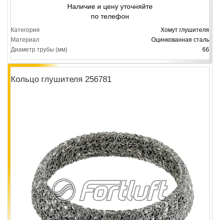
Наличие и цену уточняйте
по телефон
Категория
Хомут глушителя
Материал
Оцинкованная сталь
Диаметр трубы (мм)
66
Кольцо глушителя 256781