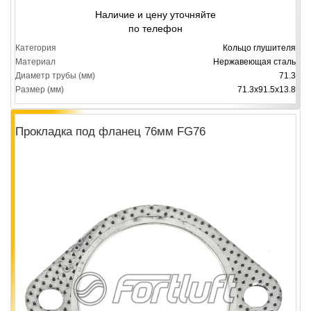
Наличие и цену уточняйте
по телефон
Категория
Кольцо глушителя
Материал
Нержавеющая сталь
Диаметр трубы (мм)
71.3
Размер (мм)
71.3х91.5х13.8
Прокладка под фланец 76мм FG76