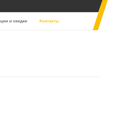
ции и скидки
Контакты