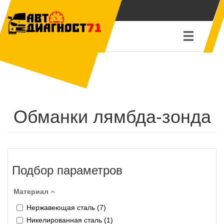
Обманки лямбда-зонда
Подбор параметров
Материал
Нержавеющая сталь (
7
)
Никелированная сталь (
1
)