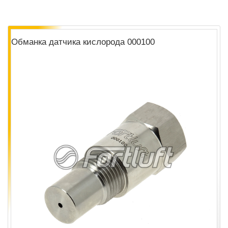
Обманка датчика кислорода 000100