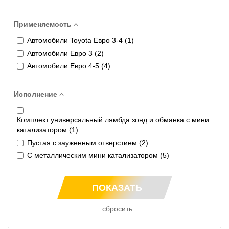
Применяемость
Автомобили Toyota Евро 3-4 (
1
)
Автомобили Евро 3 (
2
)
Автомобили Евро 4-5 (
4
)
Исполнение
Комплект универсальный лямбда зонд и обманка с мини
катализатором (
1
)
Пустая с зауженным отверстием (
2
)
С металлическим мини катализатором (
5
)