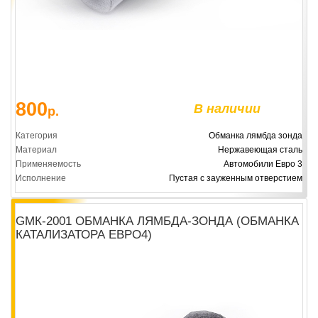
800
В наличии
р.
Категория
Обманка лямбда зонда
Материал
Нержавеющая сталь
Применяемость
Автомобили Евро 3
Исполнение
Пустая с зауженным отверстием
GМК-2001 ОБМАНКА ЛЯМБДА-ЗОНДА (ОБМАНКА
КАТАЛИЗАТОРА ЕВРО4)