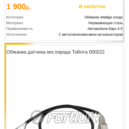
1 900
В наличии
р.
Категория
Обманка лямбда зонда
Материал
Нержавеющая сталь
Применяемость
Автомобили Евро 4-5
Исполнение
С металлическим мини катализатором
Обманка датчика кислорода Тойота 000222