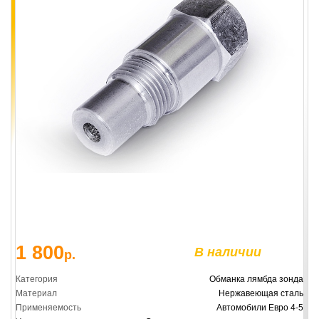
1 800
В наличии
р.
Категория
Обманка лямбда зонда
Материал
Нержавеющая сталь
Применяемость
Автомобили Евро 4-5