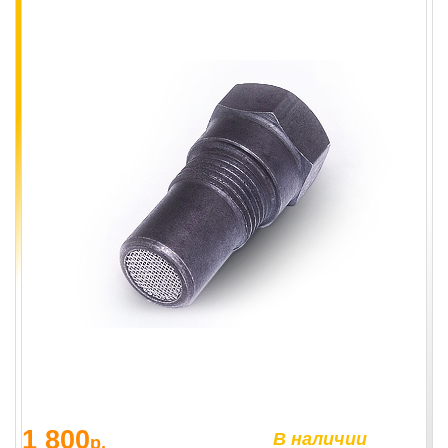
1 800
В наличии
р.