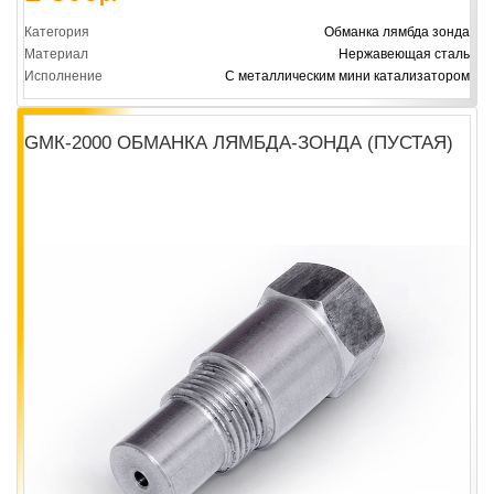
Категория
Обманка лямбда зонда
Материал
Нержавеющая сталь
Исполнение
С металлическим мини катализатором
GМК-2000 ОБМАНКА ЛЯМБДА-ЗОНДА (ПУСТАЯ)