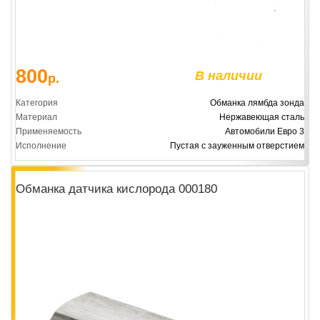
800
В наличии
р.
Категория
Обманка лямбда зонда
Материал
Нержавеющая сталь
Применяемость
Автомобили Евро 3
Исполнение
Пустая с зауженным отверстием
Обманка датчика кислорода 000180