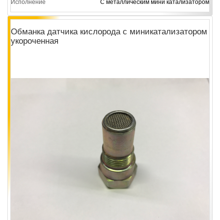
Исполнение
С металлическим мини катализатором
Обманка датчика кислорода с миникатализатором
укороченная