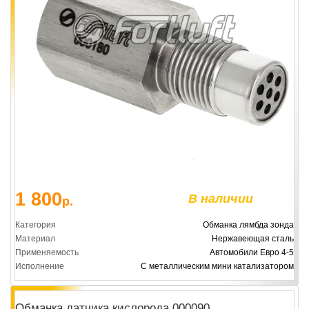
1 800
В наличии
р.
Категория
Обманка лямбда зонда
Материал
Нержавеющая сталь
Применяемость
Автомобили Евро 4-5
Исполнение
С металлическим мини катализатором
Обманка датчика кислорода 000090